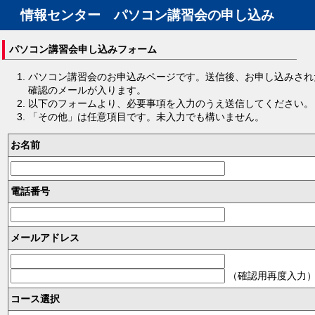
情報センター パソコン講習会の申し込み
パソコン講習会申し込みフォーム
パソコン講習会のお申込みページです。送信後、お申し込みされ
確認のメールが入ります。
以下のフォームより、必要事項を入力のうえ送信してください。
「その他」は任意項目です。未入力でも構いません。
お名前
電話番号
メールアドレス
（確認用再度入力
コース選択